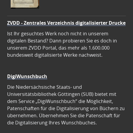
ZVDD - Zentrales Verzeichnis digitalisierter Drucke
Ist Ihr gesuchtes Werk noch nicht in unserem
digitalen Bestand? Dann probieren Sie es doch in
unserem ZVDD Portal, das mehr als 1.600.000
bundesweit digitalisierte Werke nachweist.
DigiWunschbuch
Die Niedersächsische Staats- und
Universitätsbibliothek Göttingen (SUB) bietet mit
dem Service „DigiWunschbuch” die Möglichkeit,
Patenschaften für die Digitalisierung von Büchern zu
übernehmen. Übernehmen Sie die Patenschaft für
die Digitalisierung Ihres Wunschbuches.