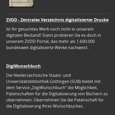
ZVDD - Zentrales Verzeichnis digitalisierter Drucke
Ist Ihr gesuchtes Werk noch nicht in unserem
digitalen Bestand? Dann probieren Sie es doch in
unserem ZVDD Portal, das mehr als 1.600.000
bundesweit digitalisierte Werke nachweist.
DigiWunschbuch
Die Niedersächsische Staats- und
Universitätsbibliothek Göttingen (SUB) bietet mit
dem Service „DigiWunschbuch” die Möglichkeit,
Patenschaften für die Digitalisierung von Büchern zu
übernehmen. Übernehmen Sie die Patenschaft für
die Digitalisierung Ihres Wunschbuches.