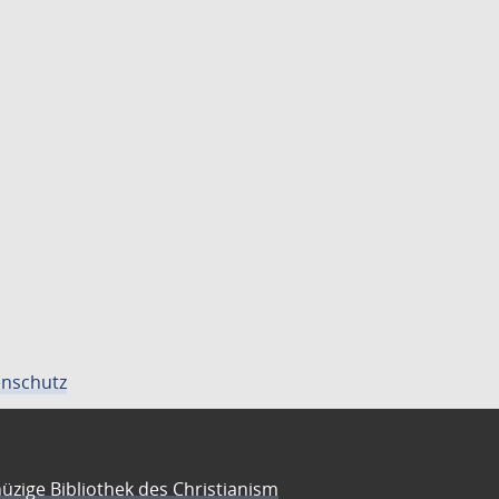
nschutz
üzige Bibliothek des Christianism