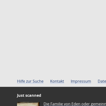
Hilfe zur Suche
Kontakt
Impressum
Date
Just scanned
Die Familie von Eden oder gemeinn