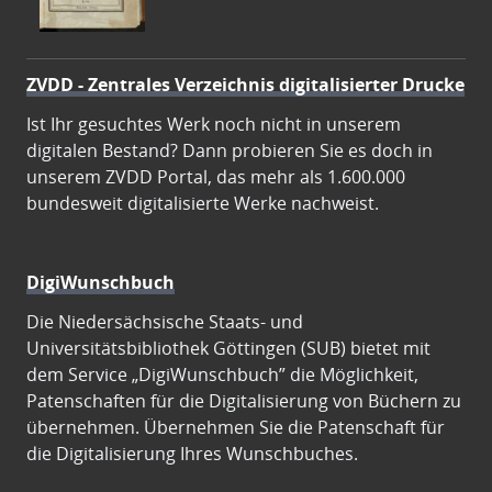
ZVDD - Zentrales Verzeichnis digitalisierter Drucke
Ist Ihr gesuchtes Werk noch nicht in unserem
digitalen Bestand? Dann probieren Sie es doch in
unserem ZVDD Portal, das mehr als 1.600.000
bundesweit digitalisierte Werke nachweist.
DigiWunschbuch
Die Niedersächsische Staats- und
Universitätsbibliothek Göttingen (SUB) bietet mit
dem Service „DigiWunschbuch” die Möglichkeit,
Patenschaften für die Digitalisierung von Büchern zu
übernehmen. Übernehmen Sie die Patenschaft für
die Digitalisierung Ihres Wunschbuches.