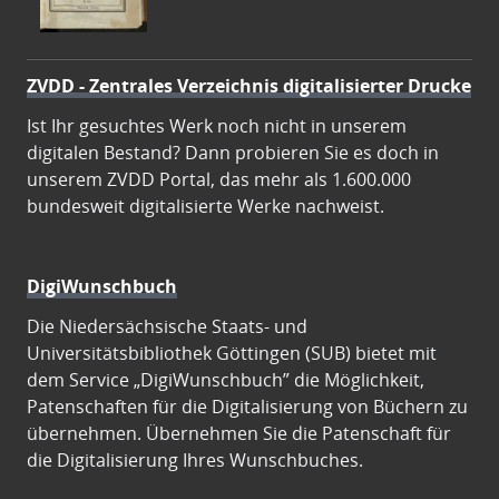
ZVDD - Zentrales Verzeichnis digitalisierter Drucke
Ist Ihr gesuchtes Werk noch nicht in unserem
digitalen Bestand? Dann probieren Sie es doch in
unserem ZVDD Portal, das mehr als 1.600.000
bundesweit digitalisierte Werke nachweist.
DigiWunschbuch
Die Niedersächsische Staats- und
Universitätsbibliothek Göttingen (SUB) bietet mit
dem Service „DigiWunschbuch” die Möglichkeit,
Patenschaften für die Digitalisierung von Büchern zu
übernehmen. Übernehmen Sie die Patenschaft für
die Digitalisierung Ihres Wunschbuches.