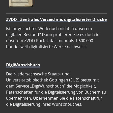
ZVDD - Zentrales Verzeichnis digitalisierter Drucke
Ist Ihr gesuchtes Werk noch nicht in unserem
digitalen Bestand? Dann probieren Sie es doch in
unserem ZVDD Portal, das mehr als 1.600.000
bundesweit digitalisierte Werke nachweist.
DigiWunschbuch
Die Niedersächsische Staats- und
Universitätsbibliothek Göttingen (SUB) bietet mit
dem Service „DigiWunschbuch” die Möglichkeit,
Patenschaften für die Digitalisierung von Büchern zu
übernehmen. Übernehmen Sie die Patenschaft für
die Digitalisierung Ihres Wunschbuches.