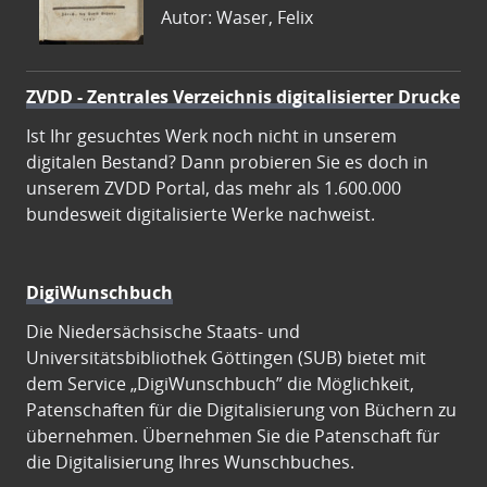
Autor: Waser, Felix
ZVDD - Zentrales Verzeichnis digitalisierter Drucke
Ist Ihr gesuchtes Werk noch nicht in unserem
digitalen Bestand? Dann probieren Sie es doch in
unserem ZVDD Portal, das mehr als 1.600.000
bundesweit digitalisierte Werke nachweist.
DigiWunschbuch
Die Niedersächsische Staats- und
Universitätsbibliothek Göttingen (SUB) bietet mit
dem Service „DigiWunschbuch” die Möglichkeit,
Patenschaften für die Digitalisierung von Büchern zu
übernehmen. Übernehmen Sie die Patenschaft für
die Digitalisierung Ihres Wunschbuches.