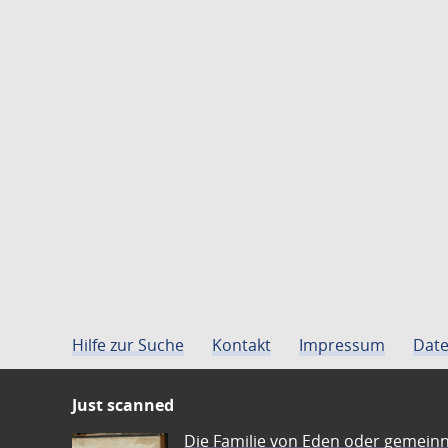
Hilfe zur Suche
Kontakt
Impressum
Date
Just scanned
Die Familie von Eden oder gemeinn