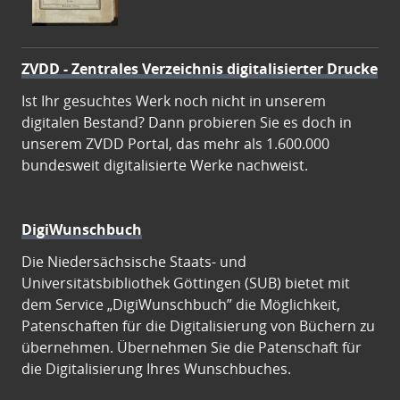
ZVDD - Zentrales Verzeichnis digitalisierter Drucke
Ist Ihr gesuchtes Werk noch nicht in unserem
digitalen Bestand? Dann probieren Sie es doch in
unserem ZVDD Portal, das mehr als 1.600.000
bundesweit digitalisierte Werke nachweist.
DigiWunschbuch
Die Niedersächsische Staats- und
Universitätsbibliothek Göttingen (SUB) bietet mit
dem Service „DigiWunschbuch” die Möglichkeit,
Patenschaften für die Digitalisierung von Büchern zu
übernehmen. Übernehmen Sie die Patenschaft für
die Digitalisierung Ihres Wunschbuches.