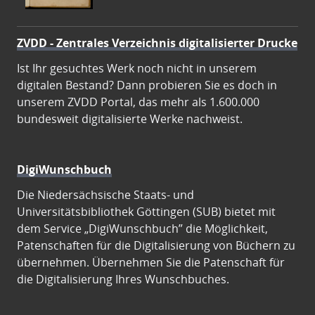
ZVDD - Zentrales Verzeichnis digitalisierter Drucke
Ist Ihr gesuchtes Werk noch nicht in unserem
digitalen Bestand? Dann probieren Sie es doch in
unserem ZVDD Portal, das mehr als 1.600.000
bundesweit digitalisierte Werke nachweist.
DigiWunschbuch
Die Niedersächsische Staats- und
Universitätsbibliothek Göttingen (SUB) bietet mit
dem Service „DigiWunschbuch” die Möglichkeit,
Patenschaften für die Digitalisierung von Büchern zu
übernehmen. Übernehmen Sie die Patenschaft für
die Digitalisierung Ihres Wunschbuches.