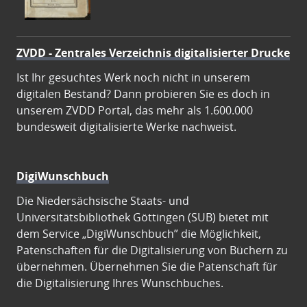
ZVDD - Zentrales Verzeichnis digitalisierter Drucke
Ist Ihr gesuchtes Werk noch nicht in unserem
digitalen Bestand? Dann probieren Sie es doch in
unserem ZVDD Portal, das mehr als 1.600.000
bundesweit digitalisierte Werke nachweist.
DigiWunschbuch
Die Niedersächsische Staats- und
Universitätsbibliothek Göttingen (SUB) bietet mit
dem Service „DigiWunschbuch” die Möglichkeit,
Patenschaften für die Digitalisierung von Büchern zu
übernehmen. Übernehmen Sie die Patenschaft für
die Digitalisierung Ihres Wunschbuches.