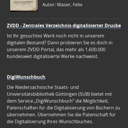
Autor: Waser, Felix
ZVDD - Zentrales Verzeichnis digitalisierter Drucke
Ist Ihr gesuchtes Werk noch nicht in unserem
digitalen Bestand? Dann probieren Sie es doch in
unserem ZVDD Portal, das mehr als 1.600.000
bundesweit digitalisierte Werke nachweist.
DigiWunschbuch
Die Niedersächsische Staats- und
Universitätsbibliothek Göttingen (SUB) bietet mit
dem Service „DigiWunschbuch” die Möglichkeit,
Patenschaften für die Digitalisierung von Büchern zu
übernehmen. Übernehmen Sie die Patenschaft für
die Digitalisierung Ihres Wunschbuches.