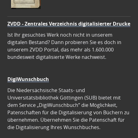
ZVDD - Zentrales Verzeichnis digitalisierter Drucke
Ist Ihr gesuchtes Werk noch nicht in unserem
digitalen Bestand? Dann probieren Sie es doch in
unserem ZVDD Portal, das mehr als 1.600.000
bundesweit digitalisierte Werke nachweist.
DigiWunschbuch
Die Niedersächsische Staats- und
Universitätsbibliothek Göttingen (SUB) bietet mit
dem Service „DigiWunschbuch” die Möglichkeit,
Patenschaften für die Digitalisierung von Büchern zu
übernehmen. Übernehmen Sie die Patenschaft für
die Digitalisierung Ihres Wunschbuches.