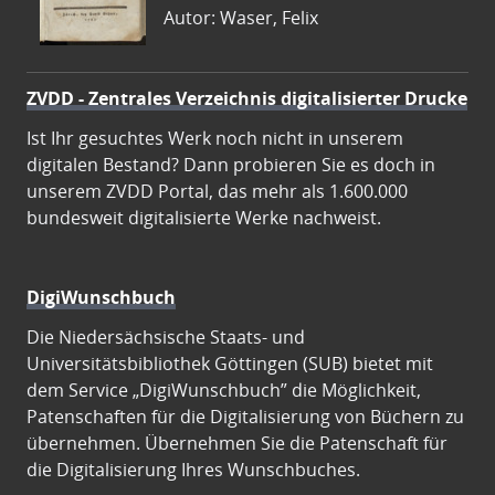
Autor: Waser, Felix
ZVDD - Zentrales Verzeichnis digitalisierter Drucke
Ist Ihr gesuchtes Werk noch nicht in unserem
digitalen Bestand? Dann probieren Sie es doch in
unserem ZVDD Portal, das mehr als 1.600.000
bundesweit digitalisierte Werke nachweist.
DigiWunschbuch
Die Niedersächsische Staats- und
Universitätsbibliothek Göttingen (SUB) bietet mit
dem Service „DigiWunschbuch” die Möglichkeit,
Patenschaften für die Digitalisierung von Büchern zu
übernehmen. Übernehmen Sie die Patenschaft für
die Digitalisierung Ihres Wunschbuches.