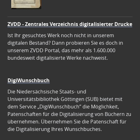
ZVDD - Zentrales Verzeichnis digitalisierter Drucke
Ist Ihr gesuchtes Werk noch nicht in unserem
digitalen Bestand? Dann probieren Sie es doch in
unserem ZVDD Portal, das mehr als 1.600.000
bundesweit digitalisierte Werke nachweist.
DigiWunschbuch
Die Niedersächsische Staats- und
Universitätsbibliothek Göttingen (SUB) bietet mit
dem Service „DigiWunschbuch” die Möglichkeit,
Patenschaften für die Digitalisierung von Büchern zu
übernehmen. Übernehmen Sie die Patenschaft für
die Digitalisierung Ihres Wunschbuches.