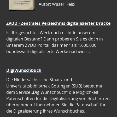
Autor: Waser, Felix
ZVDD - Zentrales Verzeichnis digitalisierter Drucke
Ist Ihr gesuchtes Werk noch nicht in unserem
digitalen Bestand? Dann probieren Sie es doch in
unserem ZVDD Portal, das mehr als 1.600.000
bundesweit digitalisierte Werke nachweist.
DigiWunschbuch
Die Niedersächsische Staats- und
Universitätsbibliothek Göttingen (SUB) bietet mit
dem Service „DigiWunschbuch” die Möglichkeit,
Patenschaften für die Digitalisierung von Büchern zu
übernehmen. Übernehmen Sie die Patenschaft für
die Digitalisierung Ihres Wunschbuches.