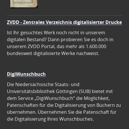
ZVDD - Zentrales Verzeichnis digitalisierter Drucke
Ist Ihr gesuchtes Werk noch nicht in unserem
digitalen Bestand? Dann probieren Sie es doch in
unserem ZVDD Portal, das mehr als 1.600.000
bundesweit digitalisierte Werke nachweist.
DigiWunschbuch
Die Niedersächsische Staats- und
Universitätsbibliothek Göttingen (SUB) bietet mit
dem Service „DigiWunschbuch” die Möglichkeit,
Patenschaften für die Digitalisierung von Büchern zu
übernehmen. Übernehmen Sie die Patenschaft für
die Digitalisierung Ihres Wunschbuches.