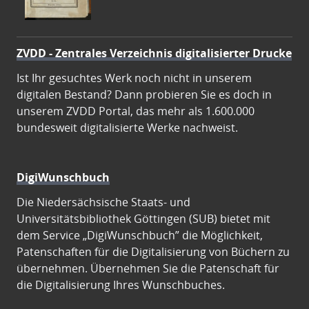
ZVDD - Zentrales Verzeichnis digitalisierter Drucke
Ist Ihr gesuchtes Werk noch nicht in unserem
digitalen Bestand? Dann probieren Sie es doch in
unserem ZVDD Portal, das mehr als 1.600.000
bundesweit digitalisierte Werke nachweist.
DigiWunschbuch
Die Niedersächsische Staats- und
Universitätsbibliothek Göttingen (SUB) bietet mit
dem Service „DigiWunschbuch” die Möglichkeit,
Patenschaften für die Digitalisierung von Büchern zu
übernehmen. Übernehmen Sie die Patenschaft für
die Digitalisierung Ihres Wunschbuches.