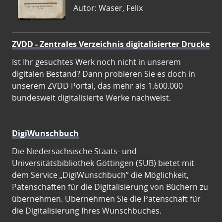
Autor: Waser, Felix
ZVDD - Zentrales Verzeichnis digitalisierter Drucke
Ist Ihr gesuchtes Werk noch nicht in unserem
digitalen Bestand? Dann probieren Sie es doch in
unserem ZVDD Portal, das mehr als 1.600.000
bundesweit digitalisierte Werke nachweist.
DigiWunschbuch
Die Niedersächsische Staats- und
Universitätsbibliothek Göttingen (SUB) bietet mit
dem Service „DigiWunschbuch” die Möglichkeit,
Patenschaften für die Digitalisierung von Büchern zu
übernehmen. Übernehmen Sie die Patenschaft für
die Digitalisierung Ihres Wunschbuches.