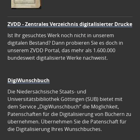
ZVDD - Zentrales Verzeichnis digitalisierter Drucke
Ist Ihr gesuchtes Werk noch nicht in unserem
digitalen Bestand? Dann probieren Sie es doch in
unserem ZVDD Portal, das mehr als 1.600.000
bundesweit digitalisierte Werke nachweist.
DigiWunschbuch
Die Niedersächsische Staats- und
Universitätsbibliothek Göttingen (SUB) bietet mit
dem Service „DigiWunschbuch” die Möglichkeit,
Patenschaften für die Digitalisierung von Büchern zu
übernehmen. Übernehmen Sie die Patenschaft für
die Digitalisierung Ihres Wunschbuches.