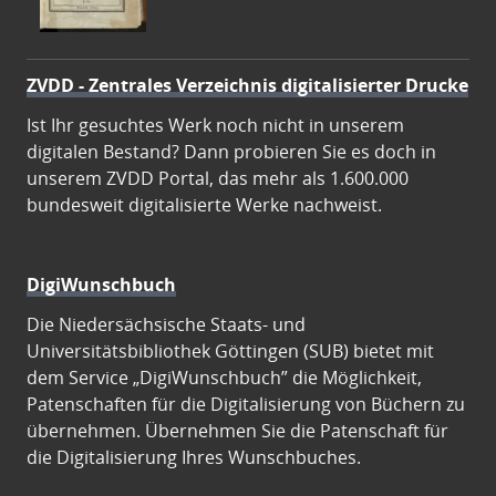
ZVDD - Zentrales Verzeichnis digitalisierter Drucke
Ist Ihr gesuchtes Werk noch nicht in unserem
digitalen Bestand? Dann probieren Sie es doch in
unserem ZVDD Portal, das mehr als 1.600.000
bundesweit digitalisierte Werke nachweist.
DigiWunschbuch
Die Niedersächsische Staats- und
Universitätsbibliothek Göttingen (SUB) bietet mit
dem Service „DigiWunschbuch” die Möglichkeit,
Patenschaften für die Digitalisierung von Büchern zu
übernehmen. Übernehmen Sie die Patenschaft für
die Digitalisierung Ihres Wunschbuches.