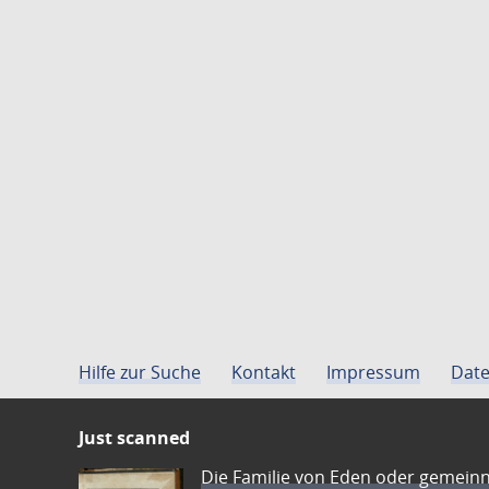
Hilfe zur Suche
Kontakt
Impressum
Date
Just scanned
Die Familie von Eden oder gemeinn