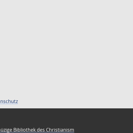
nschutz
üzige Bibliothek des Christianism