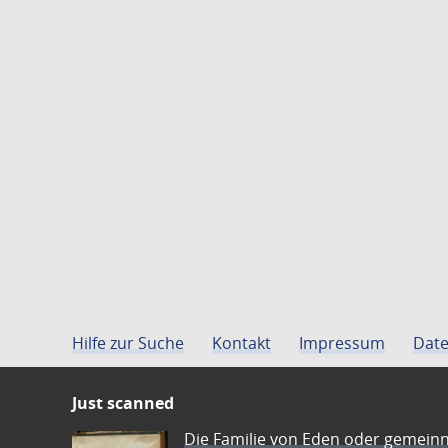
Hilfe zur Suche
Kontakt
Impressum
Date
Just scanned
Die Familie von Eden oder gemeinn