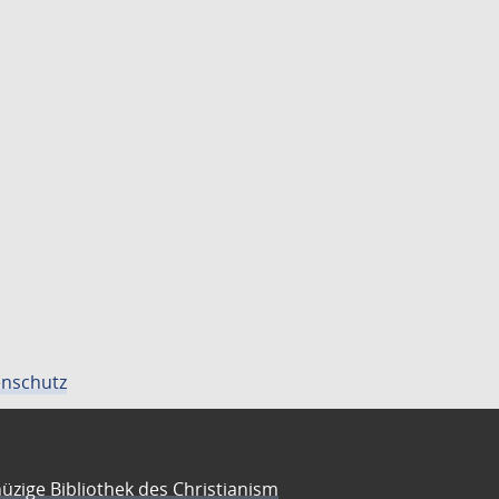
nschutz
üzige Bibliothek des Christianism