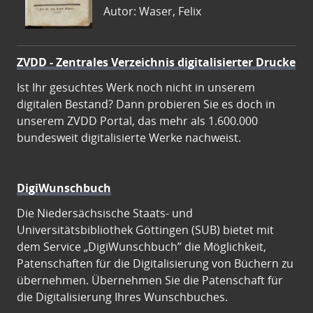
Autor: Waser, Felix
ZVDD - Zentrales Verzeichnis digitalisierter Drucke
Ist Ihr gesuchtes Werk noch nicht in unserem
digitalen Bestand? Dann probieren Sie es doch in
unserem ZVDD Portal, das mehr als 1.600.000
bundesweit digitalisierte Werke nachweist.
DigiWunschbuch
Die Niedersächsische Staats- und
Universitätsbibliothek Göttingen (SUB) bietet mit
dem Service „DigiWunschbuch” die Möglichkeit,
Patenschaften für die Digitalisierung von Büchern zu
übernehmen. Übernehmen Sie die Patenschaft für
die Digitalisierung Ihres Wunschbuches.