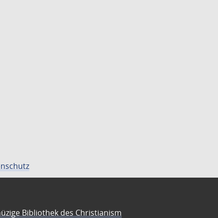
nschutz
üzige Bibliothek des Christianism