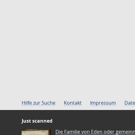
Hilfe zur Suche
Kontakt
Impressum
Date
Just scanned
Die Familie von Eden oder gemeinn