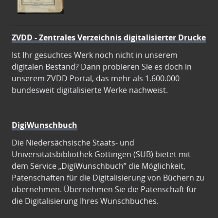
ZVDD - Zentrales Verzeichnis digitalisierter Drucke
Ist Ihr gesuchtes Werk noch nicht in unserem
digitalen Bestand? Dann probieren Sie es doch in
unserem ZVDD Portal, das mehr als 1.600.000
bundesweit digitalisierte Werke nachweist.
DigiWunschbuch
Die Niedersächsische Staats- und
Universitätsbibliothek Göttingen (SUB) bietet mit
dem Service „DigiWunschbuch” die Möglichkeit,
Patenschaften für die Digitalisierung von Büchern zu
übernehmen. Übernehmen Sie die Patenschaft für
die Digitalisierung Ihres Wunschbuches.