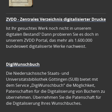
ZVDD - Zentrales Verzeichnis digitalisierter Drucke
Ist Ihr gesuchtes Werk noch nicht in unserem
digitalen Bestand? Dann probieren Sie es doch in
unserem ZVDD Portal, das mehr als 1.600.000
bundesweit digitalisierte Werke nachweist.
DigiWunschbuch
Die Niedersächsische Staats- und
Universitätsbibliothek Göttingen (SUB) bietet mit
dem Service „DigiWunschbuch” die Möglichkeit,
Patenschaften für die Digitalisierung von Büchern zu
übernehmen. Übernehmen Sie die Patenschaft für
die Digitalisierung Ihres Wunschbuches.