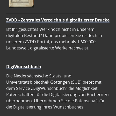
ZVDD - Zentrales Verzeichnis digitalisierter Drucke
Ist Ihr gesuchtes Werk noch nicht in unserem
digitalen Bestand? Dann probieren Sie es doch in
unserem ZVDD Portal, das mehr als 1.600.000
bundesweit digitalisierte Werke nachweist.
DigiWunschbuch
Die Niedersächsische Staats- und
Universitätsbibliothek Göttingen (SUB) bietet mit
dem Service „DigiWunschbuch” die Möglichkeit,
Patenschaften für die Digitalisierung von Büchern zu
übernehmen. Übernehmen Sie die Patenschaft für
die Digitalisierung Ihres Wunschbuches.