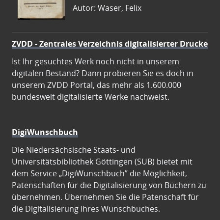
Autor: Waser, Felix
ZVDD - Zentrales Verzeichnis digitalisierter Drucke
Ist Ihr gesuchtes Werk noch nicht in unserem
digitalen Bestand? Dann probieren Sie es doch in
unserem ZVDD Portal, das mehr als 1.600.000
bundesweit digitalisierte Werke nachweist.
DigiWunschbuch
Die Niedersächsische Staats- und
Universitätsbibliothek Göttingen (SUB) bietet mit
dem Service „DigiWunschbuch” die Möglichkeit,
Patenschaften für die Digitalisierung von Büchern zu
übernehmen. Übernehmen Sie die Patenschaft für
die Digitalisierung Ihres Wunschbuches.