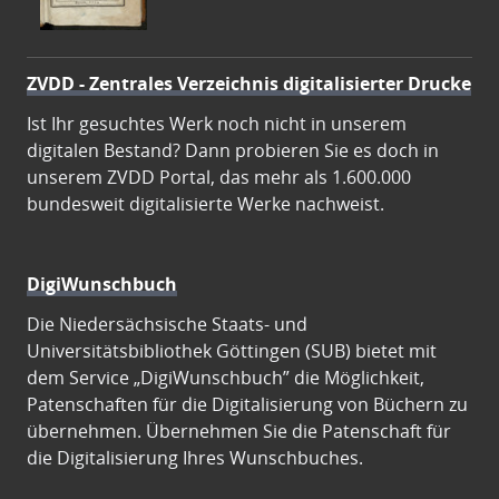
ZVDD - Zentrales Verzeichnis digitalisierter Drucke
Ist Ihr gesuchtes Werk noch nicht in unserem
digitalen Bestand? Dann probieren Sie es doch in
unserem ZVDD Portal, das mehr als 1.600.000
bundesweit digitalisierte Werke nachweist.
DigiWunschbuch
Die Niedersächsische Staats- und
Universitätsbibliothek Göttingen (SUB) bietet mit
dem Service „DigiWunschbuch” die Möglichkeit,
Patenschaften für die Digitalisierung von Büchern zu
übernehmen. Übernehmen Sie die Patenschaft für
die Digitalisierung Ihres Wunschbuches.