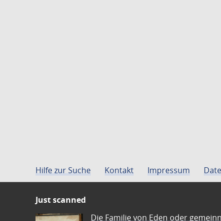
Hilfe zur Suche
Kontakt
Impressum
Date
Just scanned
Die Familie von Eden oder gemeinn