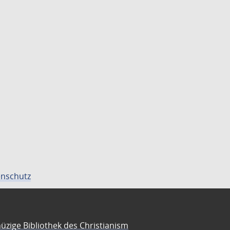
nschutz
üzige Bibliothek des Christianism