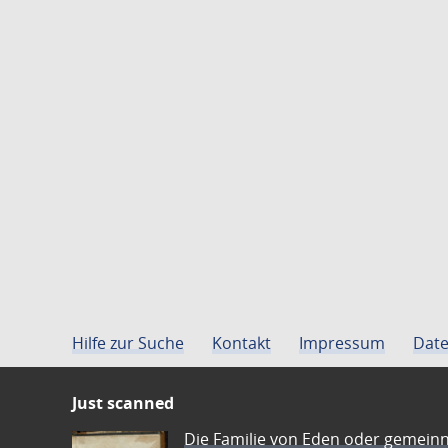
Hilfe zur Suche
Kontakt
Impressum
Date
Just scanned
Die Familie von Eden oder gemeinn