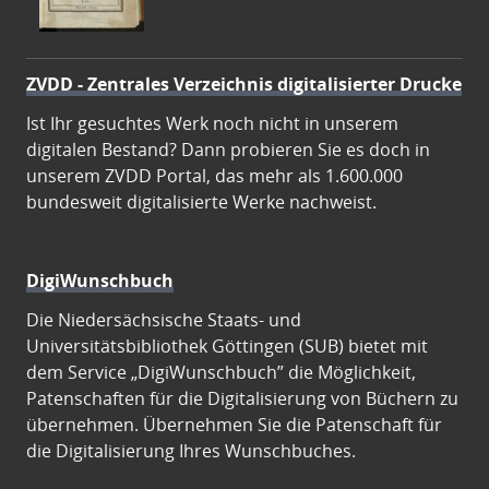
ZVDD - Zentrales Verzeichnis digitalisierter Drucke
Ist Ihr gesuchtes Werk noch nicht in unserem
digitalen Bestand? Dann probieren Sie es doch in
unserem ZVDD Portal, das mehr als 1.600.000
bundesweit digitalisierte Werke nachweist.
DigiWunschbuch
Die Niedersächsische Staats- und
Universitätsbibliothek Göttingen (SUB) bietet mit
dem Service „DigiWunschbuch” die Möglichkeit,
Patenschaften für die Digitalisierung von Büchern zu
übernehmen. Übernehmen Sie die Patenschaft für
die Digitalisierung Ihres Wunschbuches.