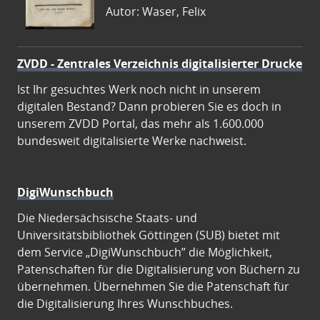
Autor: Waser, Felix
ZVDD - Zentrales Verzeichnis digitalisierter Drucke
Ist Ihr gesuchtes Werk noch nicht in unserem
digitalen Bestand? Dann probieren Sie es doch in
unserem ZVDD Portal, das mehr als 1.600.000
bundesweit digitalisierte Werke nachweist.
DigiWunschbuch
Die Niedersächsische Staats- und
Universitätsbibliothek Göttingen (SUB) bietet mit
dem Service „DigiWunschbuch” die Möglichkeit,
Patenschaften für die Digitalisierung von Büchern zu
übernehmen. Übernehmen Sie die Patenschaft für
die Digitalisierung Ihres Wunschbuches.