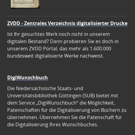
ZVDD - Zentrales Verzeichnis digitalisierter Drucke
Ist Ihr gesuchtes Werk noch nicht in unserem
digitalen Bestand? Dann probieren Sie es doch in
unserem ZVDD Portal, das mehr als 1.600.000
bundesweit digitalisierte Werke nachweist.
DigiWunschbuch
Die Niedersächsische Staats- und
Universitätsbibliothek Göttingen (SUB) bietet mit
dem Service „DigiWunschbuch” die Möglichkeit,
Patenschaften für die Digitalisierung von Büchern zu
übernehmen. Übernehmen Sie die Patenschaft für
die Digitalisierung Ihres Wunschbuches.