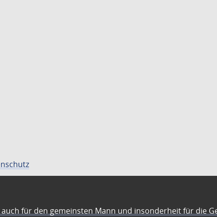
nschutz
auch für den gemeinsten Mann und insonderheit für die G