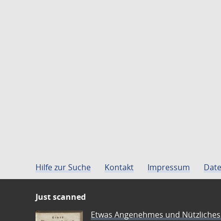
Hilfe zur Suche
Kontakt
Impressum
Date
Just scanned
Etwas Angenehmes und Nützliches 