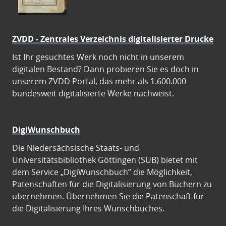
ZVDD - Zentrales Verzeichnis digitalisierter Drucke
Ist Ihr gesuchtes Werk noch nicht in unserem
digitalen Bestand? Dann probieren Sie es doch in
unserem ZVDD Portal, das mehr als 1.600.000
bundesweit digitalisierte Werke nachweist.
DigiWunschbuch
Die Niedersächsische Staats- und
Universitätsbibliothek Göttingen (SUB) bietet mit
dem Service „DigiWunschbuch” die Möglichkeit,
Patenschaften für die Digitalisierung von Büchern zu
übernehmen. Übernehmen Sie die Patenschaft für
die Digitalisierung Ihres Wunschbuches.