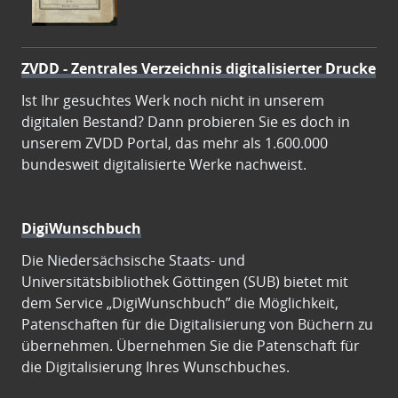
ZVDD - Zentrales Verzeichnis digitalisierter Drucke
Ist Ihr gesuchtes Werk noch nicht in unserem
digitalen Bestand? Dann probieren Sie es doch in
unserem ZVDD Portal, das mehr als 1.600.000
bundesweit digitalisierte Werke nachweist.
DigiWunschbuch
Die Niedersächsische Staats- und
Universitätsbibliothek Göttingen (SUB) bietet mit
dem Service „DigiWunschbuch” die Möglichkeit,
Patenschaften für die Digitalisierung von Büchern zu
übernehmen. Übernehmen Sie die Patenschaft für
die Digitalisierung Ihres Wunschbuches.