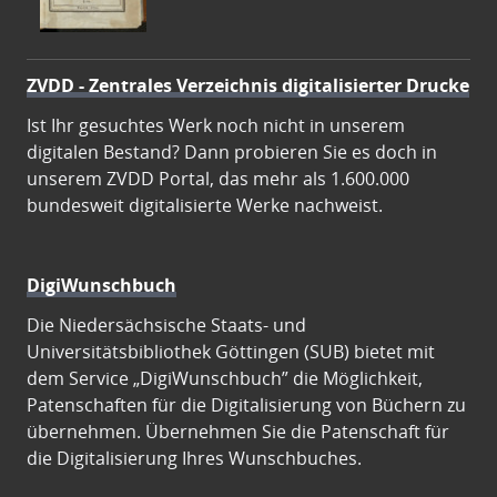
ZVDD - Zentrales Verzeichnis digitalisierter Drucke
Ist Ihr gesuchtes Werk noch nicht in unserem
digitalen Bestand? Dann probieren Sie es doch in
unserem ZVDD Portal, das mehr als 1.600.000
bundesweit digitalisierte Werke nachweist.
DigiWunschbuch
Die Niedersächsische Staats- und
Universitätsbibliothek Göttingen (SUB) bietet mit
dem Service „DigiWunschbuch” die Möglichkeit,
Patenschaften für die Digitalisierung von Büchern zu
übernehmen. Übernehmen Sie die Patenschaft für
die Digitalisierung Ihres Wunschbuches.