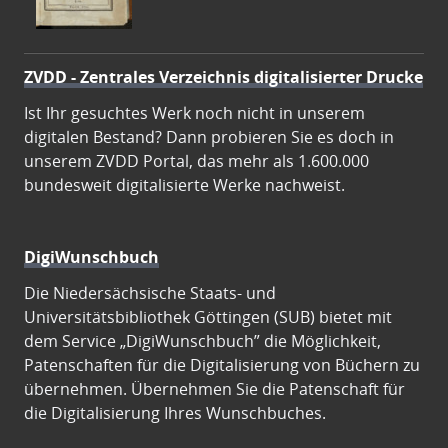
ZVDD - Zentrales Verzeichnis digitalisierter Drucke
Ist Ihr gesuchtes Werk noch nicht in unserem
digitalen Bestand? Dann probieren Sie es doch in
unserem ZVDD Portal, das mehr als 1.600.000
bundesweit digitalisierte Werke nachweist.
DigiWunschbuch
Die Niedersächsische Staats- und
Universitätsbibliothek Göttingen (SUB) bietet mit
dem Service „DigiWunschbuch” die Möglichkeit,
Patenschaften für die Digitalisierung von Büchern zu
übernehmen. Übernehmen Sie die Patenschaft für
die Digitalisierung Ihres Wunschbuches.