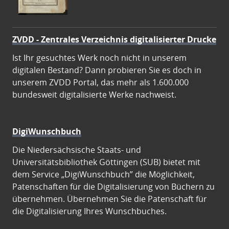
ZVDD - Zentrales Verzeichnis digitalisierter Drucke
Ist Ihr gesuchtes Werk noch nicht in unserem
digitalen Bestand? Dann probieren Sie es doch in
unserem ZVDD Portal, das mehr als 1.600.000
bundesweit digitalisierte Werke nachweist.
DigiWunschbuch
Die Niedersächsische Staats- und
Universitätsbibliothek Göttingen (SUB) bietet mit
dem Service „DigiWunschbuch” die Möglichkeit,
Patenschaften für die Digitalisierung von Büchern zu
übernehmen. Übernehmen Sie die Patenschaft für
die Digitalisierung Ihres Wunschbuches.