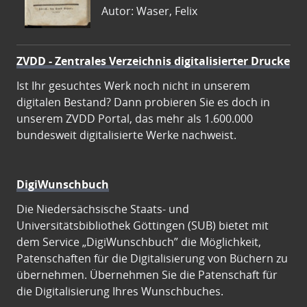
Autor: Waser, Felix
ZVDD - Zentrales Verzeichnis digitalisierter Drucke
Ist Ihr gesuchtes Werk noch nicht in unserem
digitalen Bestand? Dann probieren Sie es doch in
unserem ZVDD Portal, das mehr als 1.600.000
bundesweit digitalisierte Werke nachweist.
DigiWunschbuch
Die Niedersächsische Staats- und
Universitätsbibliothek Göttingen (SUB) bietet mit
dem Service „DigiWunschbuch” die Möglichkeit,
Patenschaften für die Digitalisierung von Büchern zu
übernehmen. Übernehmen Sie die Patenschaft für
die Digitalisierung Ihres Wunschbuches.