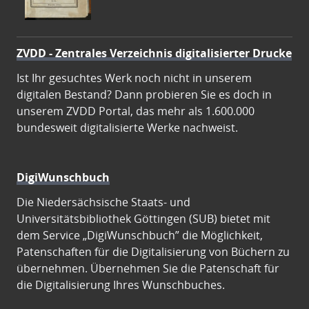
ZVDD - Zentrales Verzeichnis digitalisierter Drucke
Ist Ihr gesuchtes Werk noch nicht in unserem
digitalen Bestand? Dann probieren Sie es doch in
unserem ZVDD Portal, das mehr als 1.600.000
bundesweit digitalisierte Werke nachweist.
DigiWunschbuch
Die Niedersächsische Staats- und
Universitätsbibliothek Göttingen (SUB) bietet mit
dem Service „DigiWunschbuch” die Möglichkeit,
Patenschaften für die Digitalisierung von Büchern zu
übernehmen. Übernehmen Sie die Patenschaft für
die Digitalisierung Ihres Wunschbuches.