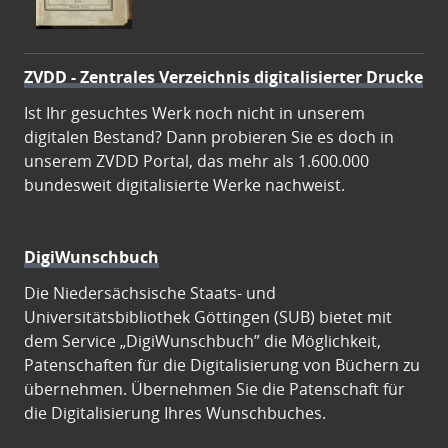
ZVDD - Zentrales Verzeichnis digitalisierter Drucke
Ist Ihr gesuchtes Werk noch nicht in unserem
digitalen Bestand? Dann probieren Sie es doch in
unserem ZVDD Portal, das mehr als 1.600.000
bundesweit digitalisierte Werke nachweist.
DigiWunschbuch
Die Niedersächsische Staats- und
Universitätsbibliothek Göttingen (SUB) bietet mit
dem Service „DigiWunschbuch” die Möglichkeit,
Patenschaften für die Digitalisierung von Büchern zu
übernehmen. Übernehmen Sie die Patenschaft für
die Digitalisierung Ihres Wunschbuches.