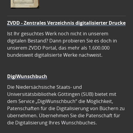
ZVDD - Zentrales Verzeichnis digitalisierter Drucke
Ist Ihr gesuchtes Werk noch nicht in unserem
digitalen Bestand? Dann probieren Sie es doch in
unserem ZVDD Portal, das mehr als 1.600.000
bundesweit digitalisierte Werke nachweist.
DigiWunschbuch
Die Niedersächsische Staats- und
Universitätsbibliothek Göttingen (SUB) bietet mit
dem Service „DigiWunschbuch” die Möglichkeit,
Patenschaften für die Digitalisierung von Büchern zu
übernehmen. Übernehmen Sie die Patenschaft für
die Digitalisierung Ihres Wunschbuches.