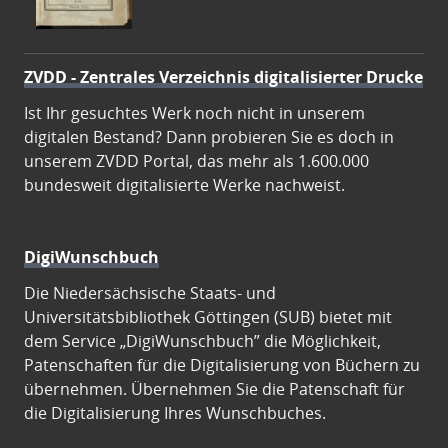
ZVDD - Zentrales Verzeichnis digitalisierter Drucke
Ist Ihr gesuchtes Werk noch nicht in unserem
digitalen Bestand? Dann probieren Sie es doch in
unserem ZVDD Portal, das mehr als 1.600.000
bundesweit digitalisierte Werke nachweist.
DigiWunschbuch
Die Niedersächsische Staats- und
Universitätsbibliothek Göttingen (SUB) bietet mit
dem Service „DigiWunschbuch” die Möglichkeit,
Patenschaften für die Digitalisierung von Büchern zu
übernehmen. Übernehmen Sie die Patenschaft für
die Digitalisierung Ihres Wunschbuches.