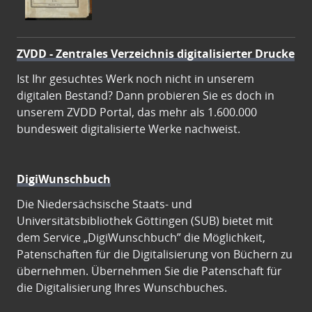
ZVDD - Zentrales Verzeichnis digitalisierter Drucke
Ist Ihr gesuchtes Werk noch nicht in unserem
digitalen Bestand? Dann probieren Sie es doch in
unserem ZVDD Portal, das mehr als 1.600.000
bundesweit digitalisierte Werke nachweist.
DigiWunschbuch
Die Niedersächsische Staats- und
Universitätsbibliothek Göttingen (SUB) bietet mit
dem Service „DigiWunschbuch” die Möglichkeit,
Patenschaften für die Digitalisierung von Büchern zu
übernehmen. Übernehmen Sie die Patenschaft für
die Digitalisierung Ihres Wunschbuches.