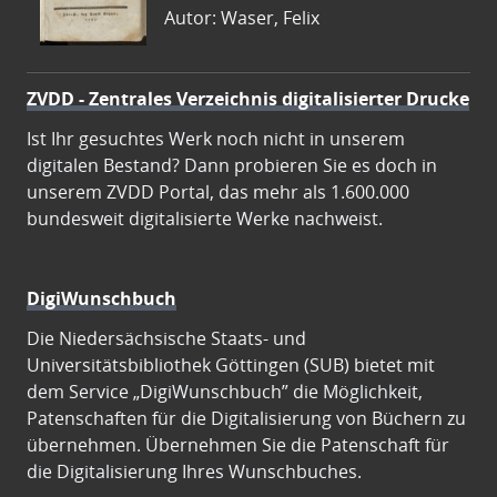
Autor: Waser, Felix
ZVDD - Zentrales Verzeichnis digitalisierter Drucke
Ist Ihr gesuchtes Werk noch nicht in unserem
digitalen Bestand? Dann probieren Sie es doch in
unserem ZVDD Portal, das mehr als 1.600.000
bundesweit digitalisierte Werke nachweist.
DigiWunschbuch
Die Niedersächsische Staats- und
Universitätsbibliothek Göttingen (SUB) bietet mit
dem Service „DigiWunschbuch” die Möglichkeit,
Patenschaften für die Digitalisierung von Büchern zu
übernehmen. Übernehmen Sie die Patenschaft für
die Digitalisierung Ihres Wunschbuches.