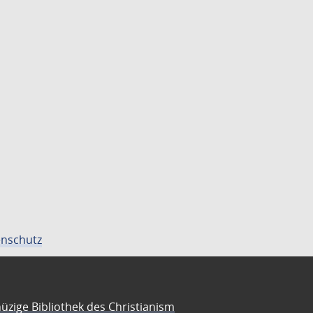
nschutz
üzige Bibliothek des Christianism