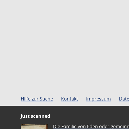
Hilfe zur Suche
Kontakt
Impressum
Date
Just scanned
Die Familie von Eden oder gemeinn