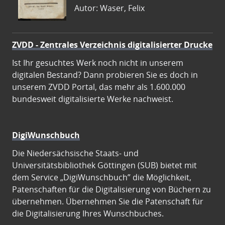
Autor: Waser, Felix
ZVDD - Zentrales Verzeichnis digitalisierter Drucke
Ist Ihr gesuchtes Werk noch nicht in unserem
digitalen Bestand? Dann probieren Sie es doch in
unserem ZVDD Portal, das mehr als 1.600.000
bundesweit digitalisierte Werke nachweist.
DigiWunschbuch
Die Niedersächsische Staats- und
Universitätsbibliothek Göttingen (SUB) bietet mit
dem Service „DigiWunschbuch” die Möglichkeit,
Patenschaften für die Digitalisierung von Büchern zu
übernehmen. Übernehmen Sie die Patenschaft für
die Digitalisierung Ihres Wunschbuches.